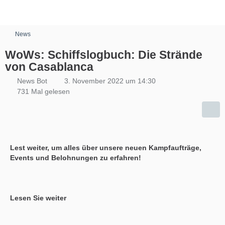
News
WoWs: Schiffslogbuch: Die Strände
von Casablanca
News Bot
3. November 2022 um 14:30
731 Mal gelesen
Lest weiter, um alles über unsere neuen Kampfaufträge,
Events und Belohnungen zu erfahren!
Lesen Sie weiter