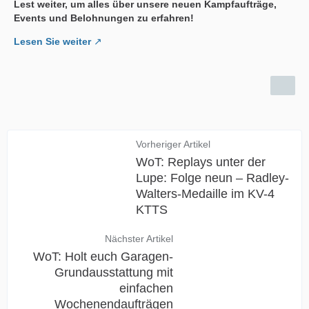
Lest weiter, um alles über unsere neuen Kampfaufträge,
Events und Belohnungen zu erfahren!
Lesen Sie weiter
Vorheriger Artikel
WoT: Replays unter der
Lupe: Folge neun – Radley-
Walters-Medaille im KV-4
KTTS
Nächster Artikel
WoT: Holt euch Garagen-
Grundausstattung mit
einfachen
Wochenendaufträgen