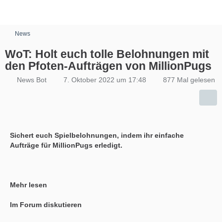
News
WoT: Holt euch tolle Belohnungen mit
den Pfoten-Aufträgen von MillionPugs
News Bot
7. Oktober 2022 um 17:48
877 Mal gelesen
Sichert euch Spielbelohnungen, indem ihr einfache
Aufträge für MillionPugs erledigt.
Mehr lesen
Im Forum diskutieren