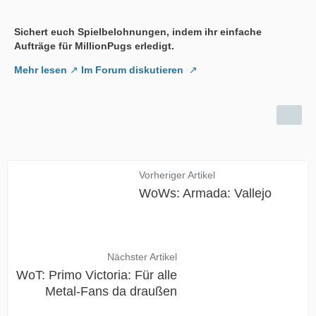
Sichert euch Spielbelohnungen, indem ihr einfache
Aufträge für MillionPugs erledigt.
Mehr lesen
Im Forum diskutieren
Vorheriger Artikel
WoWs: Armada: Vallejo
Nächster Artikel
WoT: Primo Victoria: Für alle
Metal-Fans da draußen