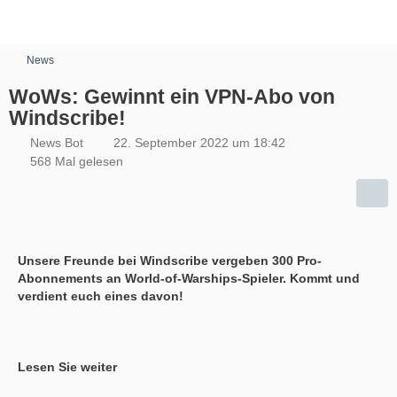
News
WoWs: Gewinnt ein VPN-Abo von
Windscribe!
News Bot
22. September 2022 um 18:42
568 Mal gelesen
Unsere Freunde bei Windscribe vergeben 300 Pro-
Abonnements an World-of-Warships-Spieler. Kommt und
verdient euch eines davon!
Lesen Sie weiter