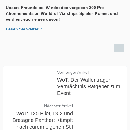
Unsere Freunde bei Windscribe vergeben 300 Pro-
Abonnements an World-of-Warships-Spieler. Kommt und
verdient euch eines davon!
Lesen Sie weiter
Vorheriger Artikel
WoT: Der Waffenträger:
Vermächtnis Ratgeber zum
Event
Nächster Artikel
WoT: T25 Pilot, IS-2 und
Bretagne Panther: Kämpft
nach eurem eigenen Stil