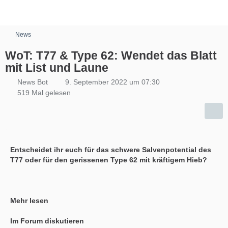
News
WoT: T77 & Type 62: Wendet das Blatt
mit List und Laune
News Bot
9. September 2022 um 07:30
519 Mal gelesen
Entscheidet ihr euch für das schwere Salvenpotential des
T77 oder für den gerissenen Type 62 mit kräftigem Hieb?
Mehr lesen
Im Forum diskutieren