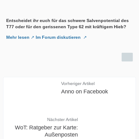
Entscheidet ihr euch für das schwere Salvenpotential des
T77 oder für den gerissenen Type 62 mit kräftigem Hieb?
Mehr lesen
Im Forum diskutieren
Vorheriger Artikel
Anno on Facebook
Nächster Artikel
WoT: Ratgeber zur Karte:
Außenposten