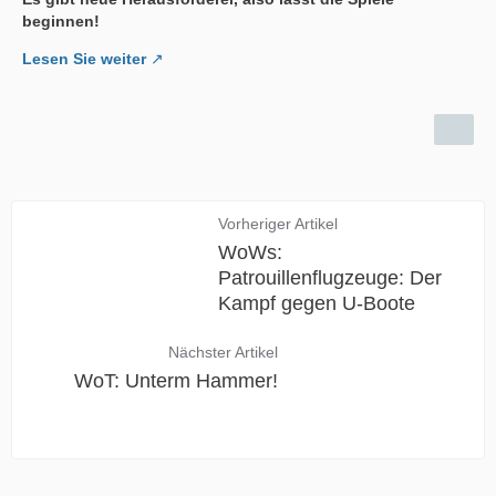
beginnen!
Lesen Sie weiter
Vorheriger Artikel
WoWs:
Patrouillenflugzeuge: Der
Kampf gegen U-Boote
Nächster Artikel
WoT: Unterm Hammer!