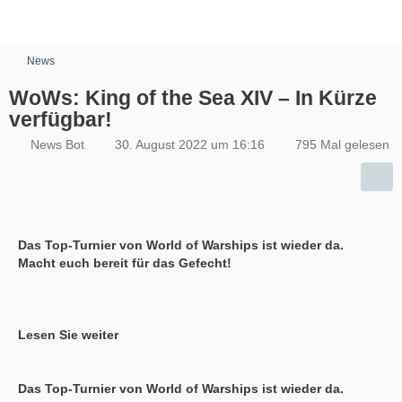
News
WoWs: King of the Sea XIV – In Kürze
verfügbar!
News Bot
30. August 2022 um 16:16
795 Mal gelesen
Das Top-Turnier von World of Warships ist wieder da.
Macht euch bereit für das Gefecht!
Lesen Sie weiter
Das Top-Turnier von World of Warships ist wieder da.