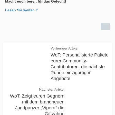
Macht euch bereit für das Gefecht!
Lesen Sie weiter
Vorheriger Artikel
WoT: Personalisierte Pakete
eurer Community-
Contributoren: die nächste
Runde einzigartiger
Angebote
Nächster Artikel
WoT: Zeigt euren Gegnern
mit dem brandneuen
Jagdpanzer „Vipera“ die
Giftzähne