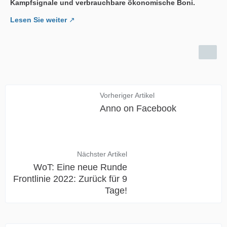
Kampfsignale und verbrauchbare ökonomische Boni.
Lesen Sie weiter
Vorheriger Artikel
Anno on Facebook
Nächster Artikel
WoT: Eine neue Runde
Frontlinie 2022: Zurück für 9
Tage!