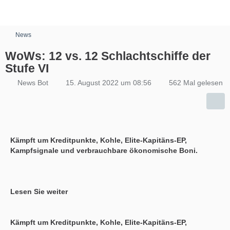
News
WoWs: 12 vs. 12 Schlachtschiffe der
Stufe VI
News Bot
15. August 2022 um 08:56
562 Mal gelesen
Kämpft um Kreditpunkte, Kohle, Elite-Kapitäns-EP,
Kampfsignale und verbrauchbare ökonomische Boni.
Lesen Sie weiter
Kämpft um Kreditpunkte, Kohle, Elite-Kapitäns-EP,