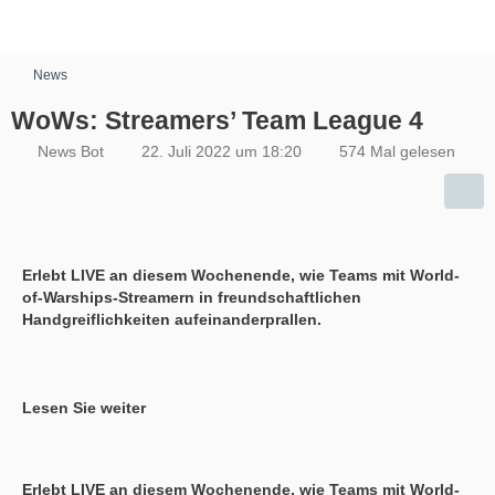
News
WoWs: Streamers’ Team League 4
News Bot
22. Juli 2022 um 18:20
574 Mal gelesen
Erlebt LIVE an diesem Wochenende, wie Teams mit World-
of-Warships-Streamern in freundschaftlichen
Handgreiflichkeiten aufeinanderprallen.
Lesen Sie weiter
Erlebt LIVE an diesem Wochenende, wie Teams mit World-