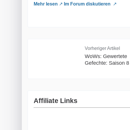
Mehr lesen
Im Forum diskutieren
Vorheriger Artikel
WoWs: Gewertete
Gefechte: Saison 8
Affiliate Links