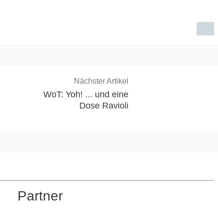
Nächster Artikel
WoT: Yoh! ... und eine
Dose Ravioli
Partner