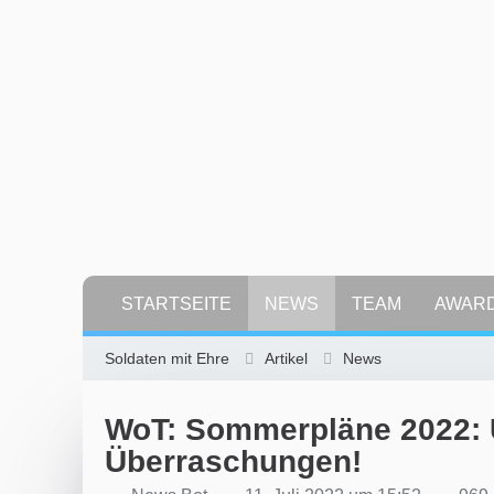
STARTSEITE
NEWS
TEAM
AWAR
Soldaten mit Ehre
Artikel
News
WoT: Sommerpläne 2022: U
Überraschungen!