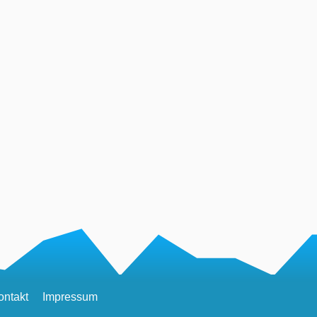
ontakt
Impressum