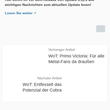
wichtigen Nachrichten zum aktuellen Update lesen!
Lesen Sie weiter
Vorheriger Artikel
WoT: Primo Victoria: Für alle
Metal-Fans da draußen
Nächster Artikel
WoT: Entfesselt das
Potenzial der Cobra