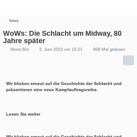
News
WoWs: Die Schlacht um Midway, 80
Jahre später
News Bot
3. Juni 2022 um 15:21
968 Mal gelesen
Wir blicken erneut auf die Geschichte der Schlacht und
präsentieren eine neue Kampfauftragsreihe.
Lesen Sie weiter
Wir blicken erneut auf die Geschichte der Schlacht und