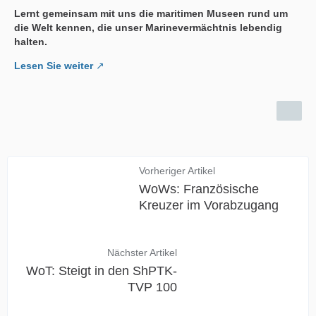
Lernt gemeinsam mit uns die maritimen Museen rund um
die Welt kennen, die unser Marinevermächtnis lebendig
halten.
Lesen Sie weiter
Vorheriger Artikel
WoWs: Französische
Kreuzer im Vorabzugang
Nächster Artikel
WoT: Steigt in den ShPTK-
TVP 100