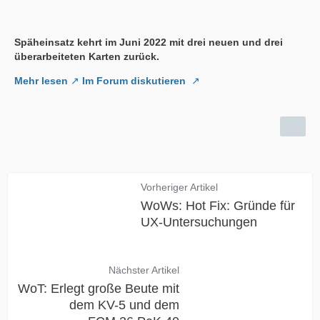
Späheinsatz kehrt im Juni 2022 mit drei neuen und drei
überarbeiteten Karten zurück.
Mehr lesen
Im Forum diskutieren
Vorheriger Artikel
WoWs: Hot Fix: Gründe für
UX-Untersuchungen
Nächster Artikel
WoT: Erlegt große Beute mit
dem KV-5 und dem