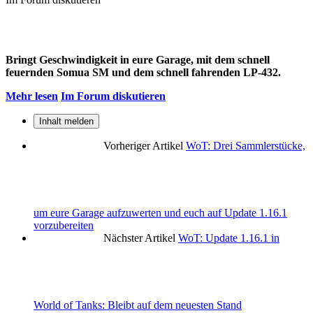
Bringt Geschwindigkeit in eure Garage, mit dem schnell
feuernden Somua SM und dem schnell fahrenden LP-432.
Mehr lesen
Im Forum diskutieren
Inhalt melden
Vorheriger Artikel
WoT: Drei Sammlerstücke,
um eure Garage aufzuwerten und euch auf Update 1.16.1
vorzubereiten
Nächster Artikel
WoT: Update 1.16.1 in
World of Tanks: Bleibt auf dem neuesten Stand