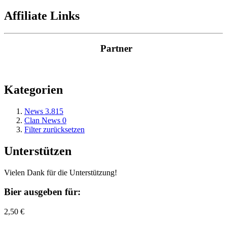
Affiliate Links
Partner
Kategorien
News
3.815
Clan News
0
Filter zurücksetzen
Unterstützen
Vielen Dank für die Unterstützung!
Bier ausgeben für:
2,50 €