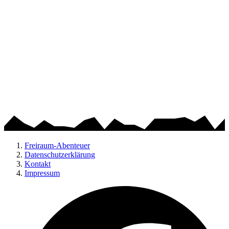
Freiraum-Abenteuer
Datenschutzerklärung
Kontakt
Impressum