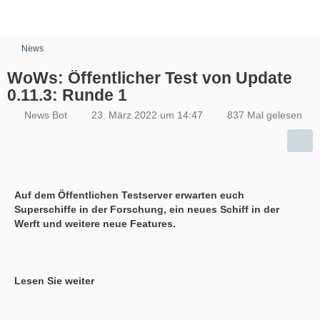
News
WoWs: Öffentlicher Test von Update
0.11.3: Runde 1
News Bot
23. März 2022 um 14:47
837 Mal gelesen
Auf dem Öffentlichen Testserver erwarten euch
Superschiffe in der Forschung, ein neues Schiff in der
Werft und weitere neue Features.
Lesen Sie weiter