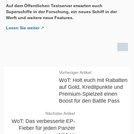
Auf dem Öffentlichen Testserver erwarten euch
Superschiffe in der Forschung, ein neues Schiff in der
Werft und weitere neue Features.
Lesen Sie weiter
Vorheriger Artikel
WoT: Holt euch mit Rabatten
auf Gold, Kreditpunkte und
Premium-Spielzeit einen
Boost für den Battle Pass
Nächster Artikel
WoT: Das verbesserte EP-
Fieber für jeden Panzer