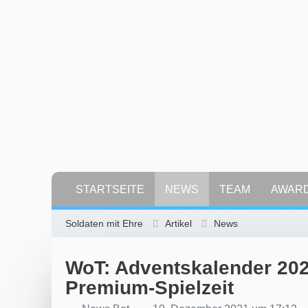
STARTSEITE
NEWS
TEAM
AWAR
Soldaten mit Ehre
Artikel
News
WoT: Adventskalender 202
Premium-Spielzeit