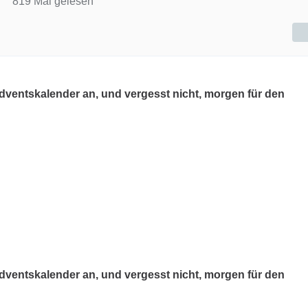
819 Mal gelesen
ventskalender an, und vergesst nicht, morgen für den
ventskalender an, und vergesst nicht, morgen für den