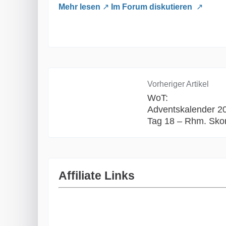
Mehr lesen
Im Forum diskutieren
Vorheriger Artikel
WoT:
Adventskalender 2
Tag 18 – Rhm. Sko
Affiliate Links