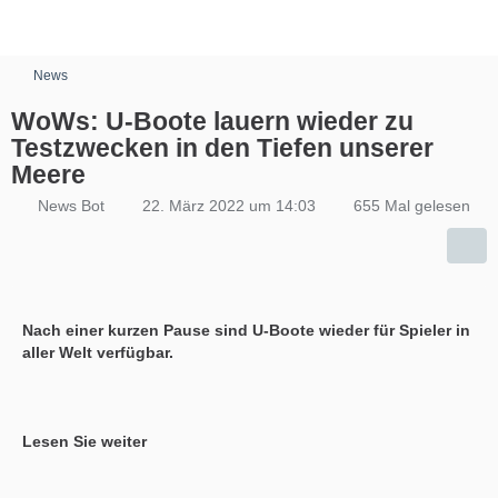
News
WoWs: U-Boote lauern wieder zu
Testzwecken in den Tiefen unserer
Meere
News Bot
22. März 2022 um 14:03
655 Mal gelesen
Nach einer kurzen Pause sind U-Boote wieder für Spieler in
aller Welt verfügbar.
Lesen Sie weiter