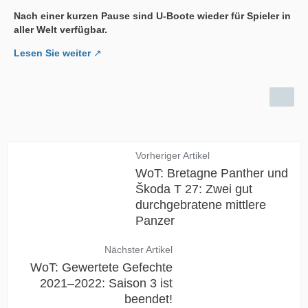
Nach einer kurzen Pause sind U-Boote wieder für Spieler in
aller Welt verfügbar.
Lesen Sie weiter
Vorheriger Artikel
WoT: Bretagne Panther und
Škoda T 27: Zwei gut
durchgebratene mittlere
Panzer
Nächster Artikel
WoT: Gewertete Gefechte
2021–2022: Saison 3 ist
beendet!