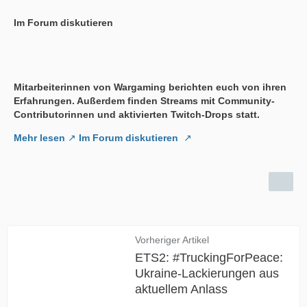
Im Forum diskutieren
Mitarbeiterinnen von Wargaming berichten euch von ihren
Erfahrungen. Außerdem finden Streams mit Community-
Contributorinnen und aktivierten Twitch-Drops statt.
Mehr lesen
Im Forum diskutieren
Vorheriger Artikel
ETS2: #TruckingForPeace:
Ukraine-Lackierungen aus
aktuellem Anlass