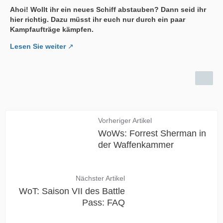
Ahoi! Wollt ihr ein neues Schiff abstauben? Dann seid ihr
hier richtig. Dazu müsst ihr euch nur durch ein paar
Kampfaufträge kämpfen.
Lesen Sie weiter
Vorheriger Artikel
WoWs: Forrest Sherman in
der Waffenkammer
Nächster Artikel
WoT: Saison VII des Battle
Pass: FAQ