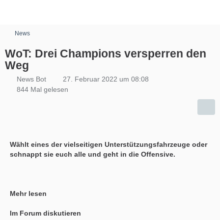
News
WoT: Drei Champions versperren den
Weg
News Bot
27. Februar 2022 um 08:08
844 Mal gelesen
Wählt eines der vielseitigen Unterstützungsfahrzeuge oder
schnappt sie euch alle und geht in die Offensive.
Mehr lesen
Im Forum diskutieren