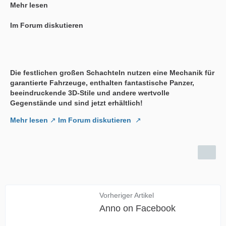
Mehr lesen
Im Forum diskutieren
Die festlichen großen Schachteln nutzen eine Mechanik für
garantierte Fahrzeuge, enthalten fantastische Panzer,
beeindruckende 3D-Stile und andere wertvolle
Gegenstände und sind jetzt erhältlich!
Mehr lesen
Im Forum diskutieren
Vorheriger Artikel
Anno on Facebook