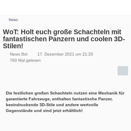
News
WoT: Holt euch große Schachteln mit
fantastischen Panzern und coolen 3D-
Stilen!
News Bot
17. Dezember 2021 um 21:20
769 Mal gelesen
Die festlichen großen Schachteln nutzen eine Mechanik für
garantierte Fahrzeuge, enthalten fantastische Panzer,
beeindruckende 3D-Stile und andere wertvolle
Gegenstände und sind jetzt erhältlich!