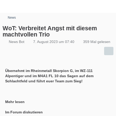
News
WoT: Verbreitet Angst mit diesem
machtvollen Trio
News Bot
7. August 2023 um 07:40
359 Mal gelesen
Übernehmt im Rheinmetall Skorpion G, im WZ-111
Alpentiger und im M4A1 FL 10 das Sagen auf dem
Schlachtfeld und führt euer Team zum Sieg!
Mehr lesen
Im Forum diskutieren