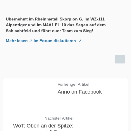
Übernehmt im Rheinmetall Skorpion G, im WZ-111
Alpentiger und im M4A1 FL 10 das Sagen auf dem
Schlachtfeld und führt euer Team zum Sieg!
Mehr lesen
Im Forum diskutieren
Vorheriger Artikel
Anno on Facebook
Nächster Artikel
WoT: Oben an der Spitze: