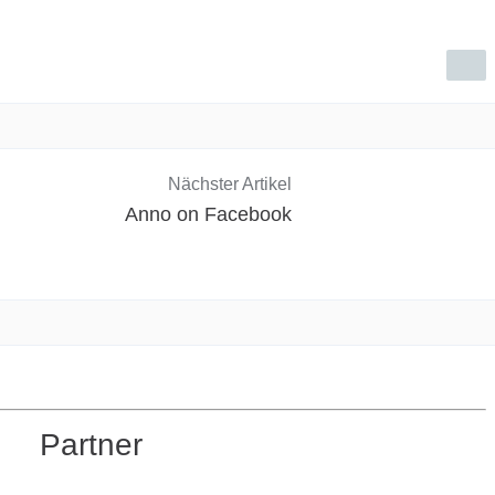
Nächster Artikel
Anno on Facebook
Partner