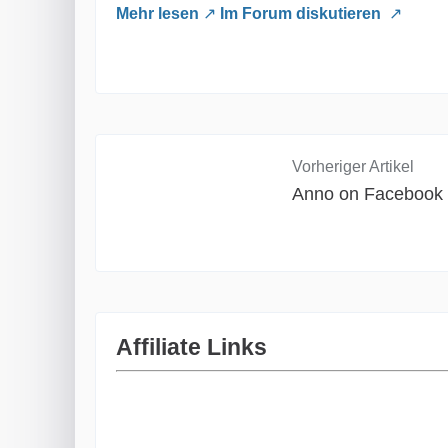
Mehr lesen
Im Forum diskutieren
Vorheriger Artikel
Anno on Facebook
Affiliate Links