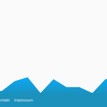
ontakt
Impressum