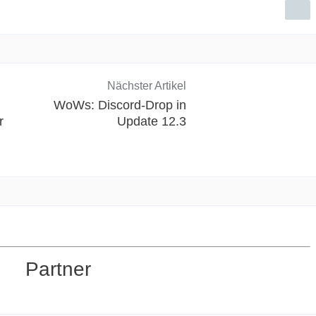
Nächster Artikel
WoWs: Discord-Drop in
r
Update 12.3
Partner