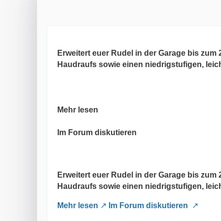
Erweitert euer Rudel in der Garage bis zu
Haudraufs sowie einen niedrigstufigen, lei
Mehr lesen
Im Forum diskutieren
Erweitert euer Rudel in der Garage bis zu
Haudraufs sowie einen niedrigstufigen, lei
Mehr lesen
Im Forum diskutieren