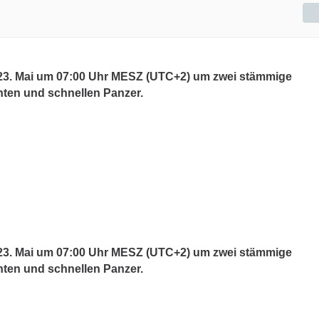
m 23. Mai um 07:00 Uhr MESZ (UTC+2) um zwei stämmige
chten und schnellen Panzer.
m 23. Mai um 07:00 Uhr MESZ (UTC+2) um zwei stämmige
chten und schnellen Panzer.