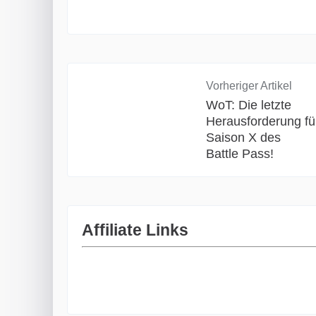
Vorheriger Artikel
WoT: Die letzte
Herausforderung fü
Saison X des
Battle Pass!
Affiliate Links