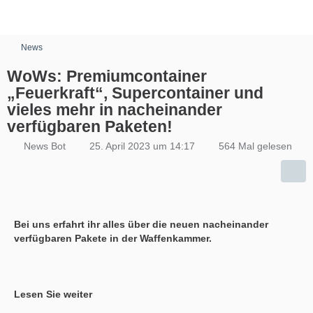
News
WoWs: Premiumcontainer
„Feuerkraft“, Supercontainer und
vieles mehr in nacheinander
verfügbaren Paketen!
News Bot
25. April 2023 um 14:17
564 Mal gelesen
Bei uns erfahrt ihr alles über die neuen nacheinander
verfügbaren Pakete in der Waffenkammer.
Lesen Sie weiter