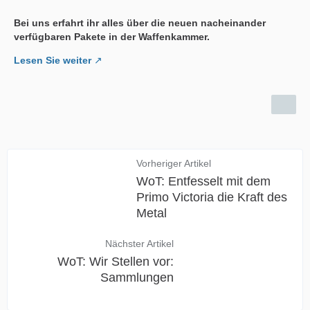
Bei uns erfahrt ihr alles über die neuen nacheinander
verfügbaren Pakete in der Waffenkammer.
Lesen Sie weiter
Vorheriger Artikel
WoT: Entfesselt mit dem
Primo Victoria die Kraft des
Metal
Nächster Artikel
WoT: Wir Stellen vor:
Sammlungen