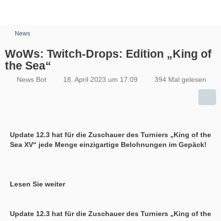
News
WoWs: Twitch-Drops: Edition „King of
the Sea“
News Bot
18. April 2023 um 17:09
394 Mal gelesen
Update 12.3 hat für die Zuschauer des Turniers „King of the
Sea XV“ jede Menge einzigartige Belohnungen im Gepäck!
Lesen Sie weiter
Update 12.3 hat für die Zuschauer des Turniers „King of the