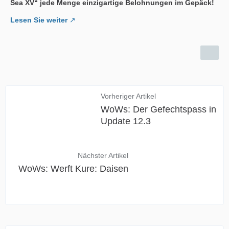
Sea XV“ jede Menge einzigartige Belohnungen im Gepäck!
Lesen Sie weiter
Vorheriger Artikel
WoWs: Der Gefechtspass in
Update 12.3
Nächster Artikel
WoWs: Werft Kure: Daisen