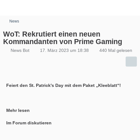
News
WoT: Rekrutiert einen neuen
Kommandanten von Prime Gaming
News Bot
17. März 2023 um 18:38
440 Mal gelesen
Feiert den St. Patrick's Day mit dem Paket „Kleeblatt“!
Mehr lesen
Im Forum diskutieren