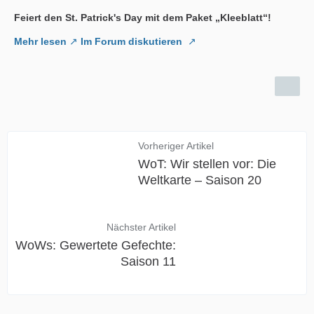
Feiert den St. Patrick's Day mit dem Paket „Kleeblatt“!
Mehr lesen
Im Forum diskutieren
Vorheriger Artikel
WoT: Wir stellen vor: Die
Weltkarte – Saison 20
Nächster Artikel
WoWs: Gewertete Gefechte:
Saison 11