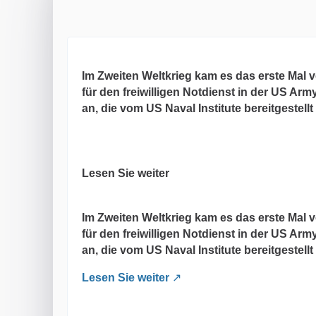
Im Zweiten Weltkrieg kam es das erste Mal v
für den freiwilligen Notdienst in der US A
an, die vom US Naval Institute bereitgestell
Lesen Sie weiter
Im Zweiten Weltkrieg kam es das erste Mal v
für den freiwilligen Notdienst in der US A
an, die vom US Naval Institute bereitgestell
Lesen Sie weiter