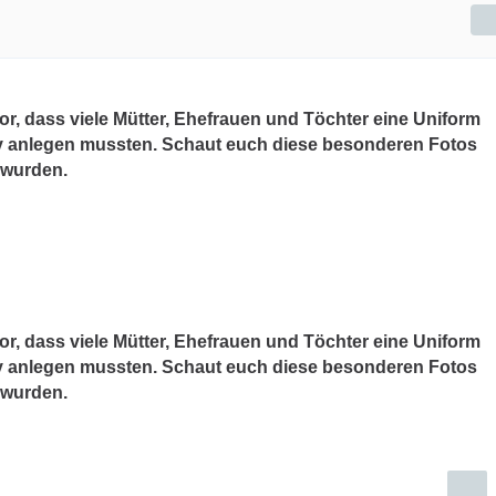
or, dass viele Mütter, Ehefrauen und Töchter eine Uniform
rmy anlegen mussten. Schaut euch diese besonderen Fotos
t wurden.
or, dass viele Mütter, Ehefrauen und Töchter eine Uniform
rmy anlegen mussten. Schaut euch diese besonderen Fotos
t wurden.