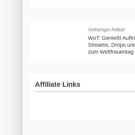
Vorheriger Artikel
WoT: Genießt Auftr
Streams, Drops und
zum Weltfrauentag
Affiliate Links