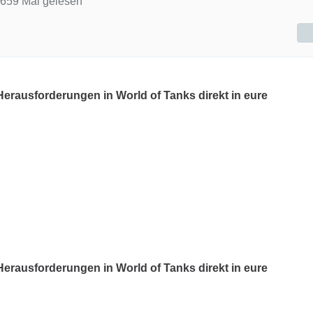
659 Mal gelesen
Herausforderungen in World of Tanks direkt in eure
Herausforderungen in World of Tanks direkt in eure