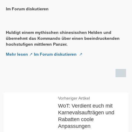
Im Forum diskutieren
Huldigt einem mythischen chinesischen Helden und
übernehmt das Kommando über einen beeindruckenden
hochstufigen mittleren Panzer.
Mehr lesen
Im Forum diskutieren
Vorheriger Artikel
WoT: Verdient euch mit
Karnevalsaufträgen und
Rabatten coole
Anpassungen