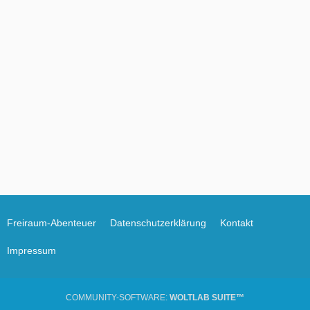
Freiraum-Abenteuer
Datenschutzerklärung
Kontakt
Impressum
COMMUNITY-SOFTWARE:
WOLTLAB SUITE™