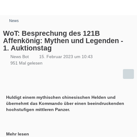
News
WoT: Besprechung des 121B
Affenkönig: Mythen und Legenden -
1. Auktionstag
News Bot
15. Februar 2023 um 10:43
951 Mal gelesen
Huldigt einem mythischen chinesischen Helden und
übernehmt das Kommando über einen beeindruckenden
hochstufigen mittleren Panzer.
Mehr lesen