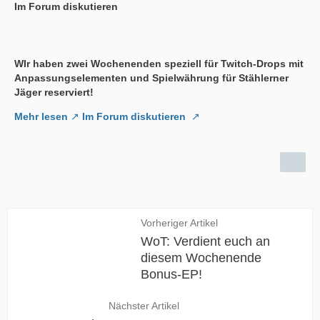
Im Forum diskutieren
WIr haben zwei Wochenenden speziell für Twitch-Drops mit
Anpassungselementen und Spielwährung für Stählerner
Jäger reserviert!
Mehr lesen
Im Forum diskutieren
Vorheriger Artikel
WoT: Verdient euch an
diesem Wochenende
Bonus-EP!
Nächster Artikel