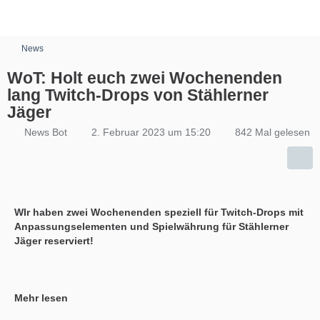
News
WoT: Holt euch zwei Wochenenden
lang Twitch-Drops von Stählerner
Jäger
News Bot
2. Februar 2023 um 15:20
842 Mal gelesen
WIr haben zwei Wochenenden speziell für Twitch-Drops mit
Anpassungselementen und Spielwährung für Stählerner
Jäger reserviert!
Mehr lesen