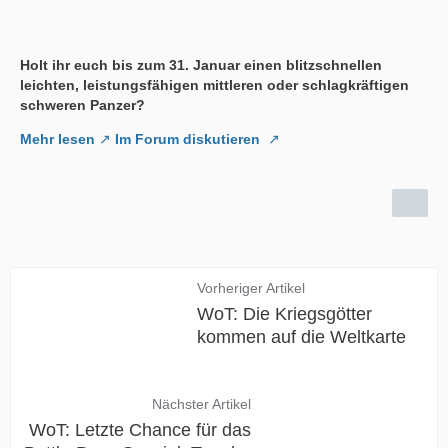
Holt ihr euch bis zum 31. Januar einen blitzschnellen
leichten, leistungsfähigen mittleren oder schlagkräftigen
schweren Panzer?
Mehr lesen
Im Forum diskutieren
Vorheriger Artikel
WoT: Die Kriegsgötter
kommen auf die Weltkarte
Nächster Artikel
WoT: Letzte Chance für das