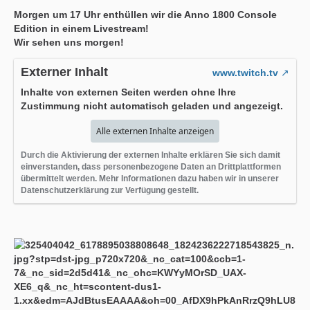
Morgen um 17 Uhr enthüllen wir die Anno 1800 Console
Edition in einem Livestream!
Wir sehen uns morgen!
Externer Inhalt
www.twitch.tv
Inhalte von externen Seiten werden ohne Ihre
Zustimmung nicht automatisch geladen und angezeigt.
Alle externen Inhalte anzeigen
Durch die Aktivierung der externen Inhalte erklären Sie sich damit
einverstanden, dass personenbezogene Daten an Drittplattformen
übermittelt werden. Mehr Informationen dazu haben wir in unserer
Datenschutzerklärung zur Verfügung gestellt.