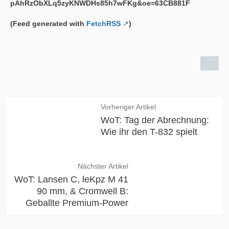
(Feed generated with
FetchRSS
)
Vorheriger Artikel
WoT: Tag der Abrechnung:
Wie ihr den T-832 spielt
Nächster Artikel
WoT: Lansen C, leKpz M 41
90 mm, & Cromwell B:
Geballte Premium-Power