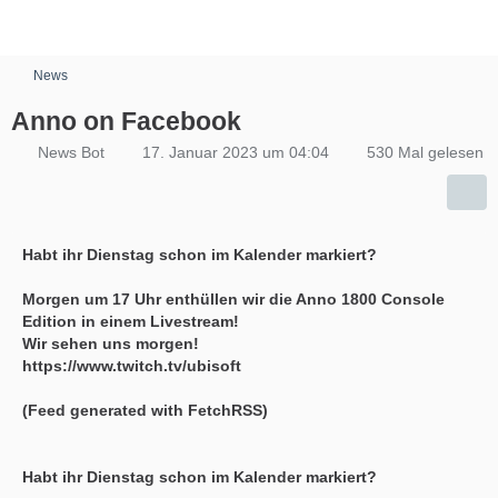
News
Anno on Facebook
News Bot
17. Januar 2023 um 04:04
530 Mal gelesen
Habt ihr Dienstag schon im Kalender markiert?
Morgen um 17 Uhr enthüllen wir die Anno 1800 Console
Edition in einem Livestream!
Wir sehen uns morgen!
https://www.twitch.tv/ubisoft
(Feed generated with FetchRSS)
Habt ihr Dienstag schon im Kalender markiert?