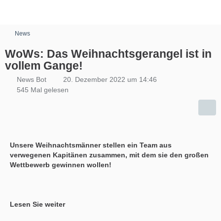
News
WoWs: Das Weihnachtsgerangel ist in
vollem Gange!
News Bot
20. Dezember 2022 um 14:46
545 Mal gelesen
Unsere Weihnachtsmänner stellen ein Team aus
verwegenen Kapitänen zusammen, mit dem sie den großen
Wettbewerb gewinnen wollen!
Lesen Sie weiter