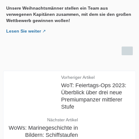
Unsere Weihnachtsmänner stellen ein Team aus
verwegenen Kapitänen zusammen, mit dem sie den großen
Wettbewerb gewinnen wollen!
Lesen Sie weiter
Vorheriger Artikel
WoT: Feiertags-Ops 2023:
Überblick über drei neue
Premiumpanzer mittlerer
Stufe
Nächster Artikel
WoWs: Marinegeschichte in
Bildern: Schiffstaufen