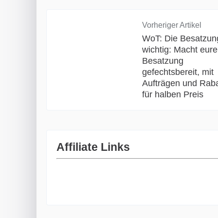
Vorheriger Artikel
WoT: Die Besatzung
wichtig: Macht eure
Besatzung
gefechtsbereit, mit
Aufträgen und Rab
für halben Preis
Affiliate Links