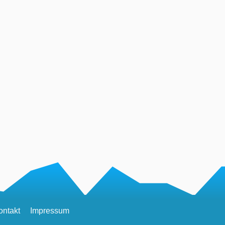
ontakt
Impressum