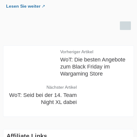
Lesen Sie weiter
Vorheriger Artikel
WoT: Die besten Angebote
zum Black Friday im
Wargaming Store
Nächster Artikel
WoT: Seid bei der 14. Team
Night XL dabei
Affiliate Links