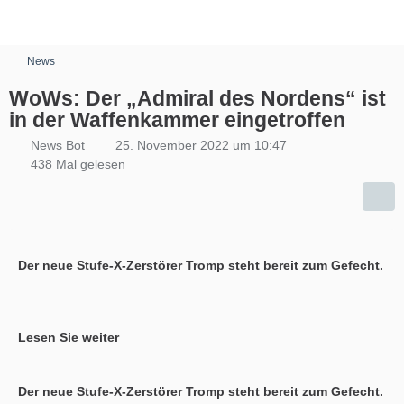
News
WoWs: Der „Admiral des Nordens“ ist
in der Waffenkammer eingetroffen
News Bot
25. November 2022 um 10:47
438 Mal gelesen
Der neue Stufe-X-Zerstörer Tromp steht bereit zum Gefecht.
Lesen Sie weiter
Der neue Stufe-X-Zerstörer Tromp steht bereit zum Gefecht.