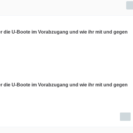
über die U-Boote im Vorabzugang und wie ihr mit und gegen
über die U-Boote im Vorabzugang und wie ihr mit und gegen