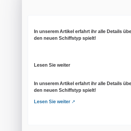
In unserem Artikel erfahrt ihr alle Details 
den neuen Schiffstyp spielt!
Lesen Sie weiter
In unserem Artikel erfahrt ihr alle Details 
den neuen Schiffstyp spielt!
Lesen Sie weiter