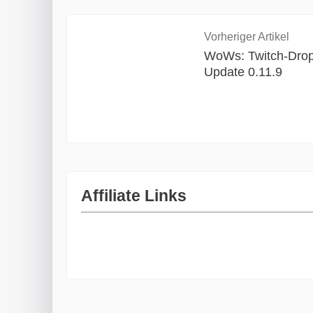
Vorheriger Artikel
WoWs: Twitch-Drop
Update 0.11.9
Affiliate Links