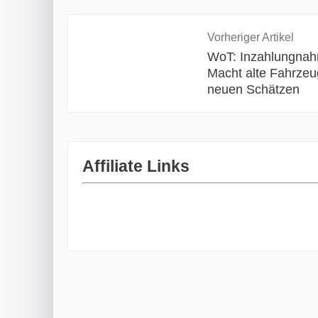
Vorheriger Artikel
WoT: Inzahlungna
Macht alte Fahrzeu
neuen Schätzen
Affiliate Links