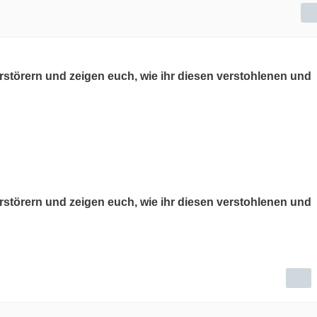
erstörern und zeigen euch, wie ihr diesen verstohlenen und
erstörern und zeigen euch, wie ihr diesen verstohlenen und