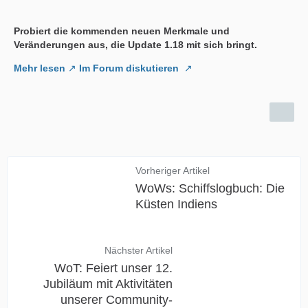
Probiert die kommenden neuen Merkmale und
Veränderungen aus, die Update 1.18 mit sich bringt.
Mehr lesen
Im Forum diskutieren
Vorheriger Artikel
WoWs: Schiffslogbuch: Die
Küsten Indiens
Nächster Artikel
WoT: Feiert unser 12.
Jubiläum mit Aktivitäten
unserer Community-