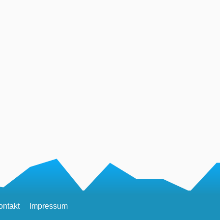
ontakt
Impressum