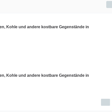
en, Kohle und andere kostbare Gegenstände in
en, Kohle und andere kostbare Gegenstände in