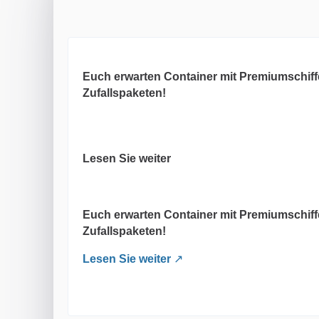
Euch erwarten Container mit Premiumschiff
Zufallspaketen!
Lesen Sie weiter
Euch erwarten Container mit Premiumschiff
Zufallspaketen!
Lesen Sie weiter