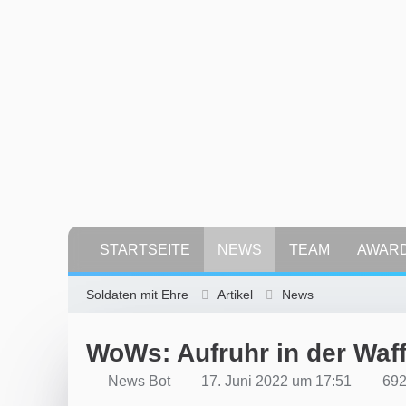
STARTSEITE
NEWS
TEAM
AWAR
Soldaten mit Ehre
Artikel
News
WoWs: Aufruhr in der Wa
News Bot
17. Juni 2022 um 17:51
692