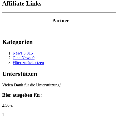
Affiliate Links
Partner
Kategorien
News
3.815
Clan News
0
Filter zurücksetzen
Unterstützen
Vielen Dank für die Unterstützung!
Bier ausgeben für:
2,50 €
1