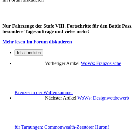
Nur Fahrzeuge der Stufe VIII, Fortschritte für den Battle Pass,
besondere Tagesaufträge und vieles mehr!
Mehr lesen
Im Forum diskutieren
Inhalt melden
Vorheriger Artikel
WoWs: Französische
Kreuzer in der Waffenkammer
Nächster Artikel
WoWs: Designwettbewerb
für Tarnungen: Commonwealth-Zerstörer Huron!