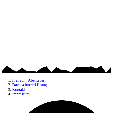
Freiraum-Abenteuer
Datenschutzerklärung
Kontakt
Impressum