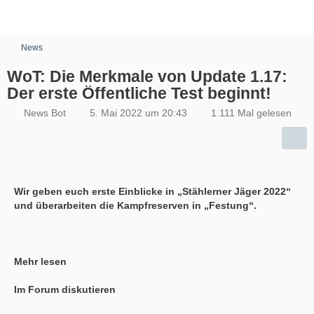
News
WoT: Die Merkmale von Update 1.17:
Der erste Öffentliche Test beginnt!
News Bot
5. Mai 2022 um 20:43
1.111 Mal gelesen
Wir geben euch erste Einblicke in „Stählerner Jäger 2022“
und überarbeiten die Kampfreserven in „Festung“.
Mehr lesen
Im Forum diskutieren