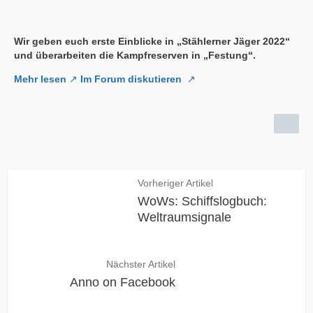
Wir geben euch erste Einblicke in „Stählerner Jäger 2022“
und überarbeiten die Kampfreserven in „Festung“.
Mehr lesen
Im Forum diskutieren
Vorheriger Artikel
WoWs: Schiffslogbuch:
Weltraumsignale
Nächster Artikel
Anno on Facebook