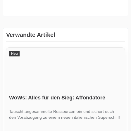
Verwandte Artikel
Neu
WoWs: Alles für den Sieg: Affondatore
Tauscht angesammelte Ressourcen ein und sichert euch
den Vorabzugang zu einem neuen italienischen Superschiff!