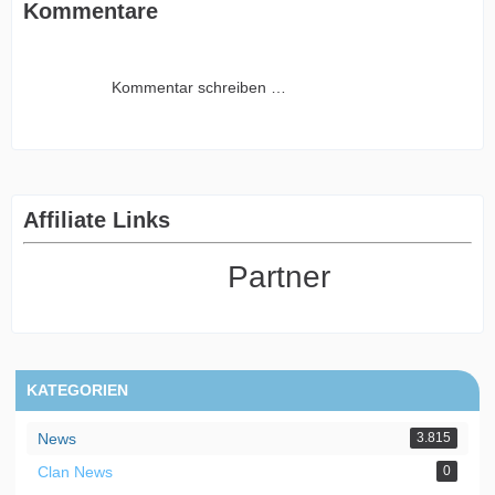
Kommentare
Kommentar schreiben …
Affiliate Links
Partner
KATEGORIEN
News
3.815
Clan News
0