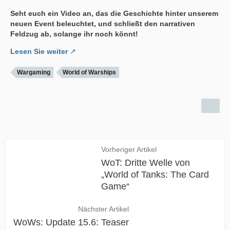
Seht euch ein Video an, das die Geschichte hinter unserem
neuen Event beleuchtet, und schließt den narrativen
Feldzug ab, solange ihr noch könnt!
Lesen Sie weiter
Wargaming
World of Warships
Vorheriger Artikel
WoT: Dritte Welle von
„World of Tanks: The Card
Game“
Nächster Artikel
WoWs: Update 15.6: Teaser