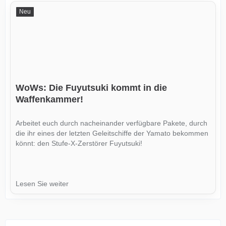
Neu
WoWs: Die Fuyutsuki kommt in die
Waffenkammer!
Arbeitet euch durch nacheinander verfügbare Pakete, durch
die ihr eines der letzten Geleitschiffe der Yamato bekommen
könnt: den Stufe-X-Zerstörer Fuyutsuki!
Lesen Sie weiter