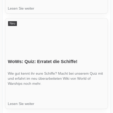
Lesen Sie weiter
Neu
WoWs: Quiz: Erratet die Schiffe!
Wie gut kennt ihr eure Schiffe? Macht bei unserem Quiz mit
und erfahrt im neu überarbeiteten Wiki von World of
Warships noch mehr.
Lesen Sie weiter