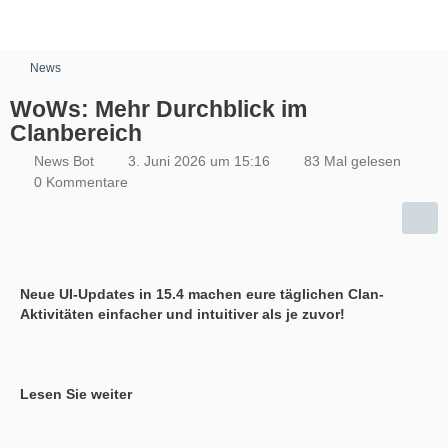
News
WoWs: Mehr Durchblick im
Clanbereich
News Bot
3. Juni 2026 um 15:16
83 Mal gelesen
0 Kommentare
Neue UI-Updates in 15.4 machen eure täglichen Clan-
Aktivitäten einfacher und intuitiver als je zuvor!
Lesen Sie weiter