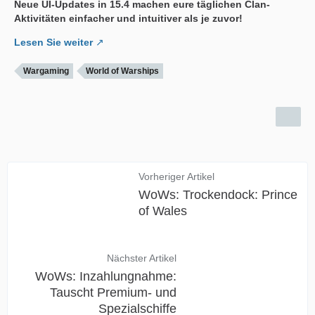
Neue UI-Updates in 15.4 machen eure täglichen Clan-
Aktivitäten einfacher und intuitiver als je zuvor!
Lesen Sie weiter
Wargaming
World of Warships
Vorheriger Artikel
WoWs: Trockendock: Prince
of Wales
Nächster Artikel
WoWs: Inzahlungnahme:
Tauscht Premium- und
Spezialschiffe