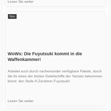
Lesen Sie weiter
Neu
WoWs: Die Fuyutsuki kommt in die
Waffenkammer!
Arbeitet euch durch nacheinander verfügbare Pakete, durch
die ihr eines der letzten Geleitschiffe der Yamato bekommen
könnt: den Stufe-X-Zerstörer Fuyutsuki!
Lesen Sie weiter