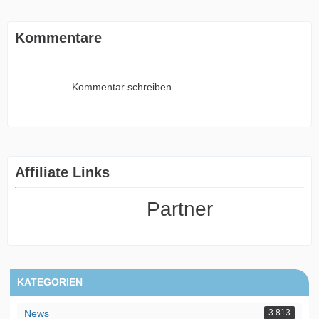
Kommentare
Kommentar schreiben …
Affiliate Links
Partner
KATEGORIEN
News
3.813