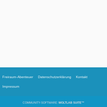
Freiraum-Abenteuer
Datenschutzerklärung
Kontakt
Impressum
COMMUNITY-SOFTWARE:
WOLTLAB SUITE™