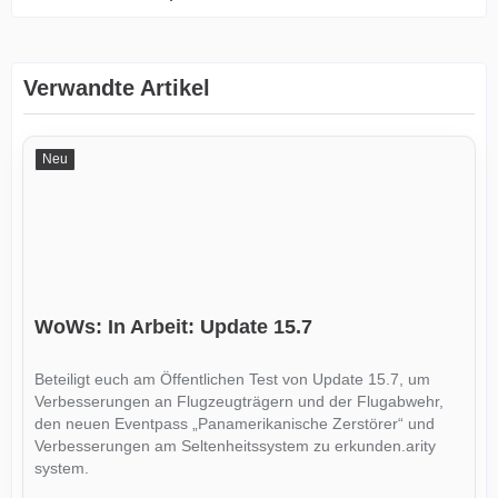
Verwandte Artikel
Neu
WoWs: In Arbeit: Update 15.7
Beteiligt euch am Öffentlichen Test von Update 15.7, um
Verbesserungen an Flugzeugträgern und der Flugabwehr,
den neuen Eventpass „Panamerikanische Zerstörer“ und
Verbesserungen am Seltenheitssystem zu erkunden.arity
system.