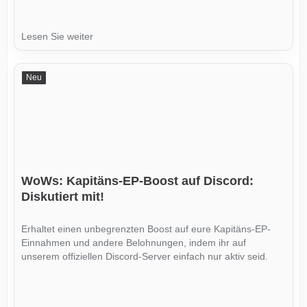
Lesen Sie weiter
Neu
WoWs: Kapitäns-EP-Boost auf Discord:
Diskutiert mit!
Erhaltet einen unbegrenzten Boost auf eure Kapitäns-EP-
Einnahmen und andere Belohnungen, indem ihr auf
unserem offiziellen Discord-Server einfach nur aktiv seid.