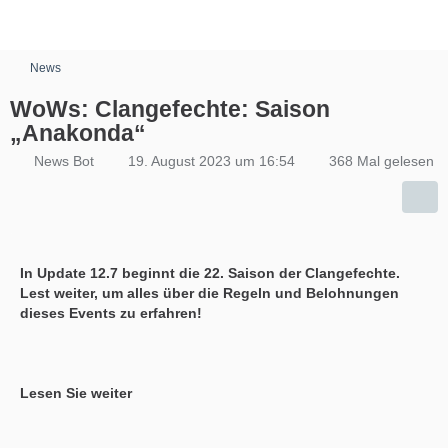
News
WoWs: Clangefechte: Saison
„Anakonda“
News Bot
19. August 2023 um 16:54
368 Mal gelesen
In Update 12.7 beginnt die 22. Saison der Clangefechte.
Lest weiter, um alles über die Regeln und Belohnungen
dieses Events zu erfahren!
Lesen Sie weiter