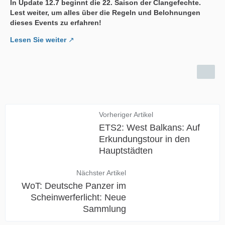
In Update 12.7 beginnt die 22. Saison der Clangefechte.
Lest weiter, um alles über die Regeln und Belohnungen
dieses Events zu erfahren!
Lesen Sie weiter
Vorheriger Artikel
ETS2: West Balkans: Auf
Erkundungstour in den
Hauptstädten
Nächster Artikel
WoT: Deutsche Panzer im
Scheinwerferlicht: Neue
Sammlung