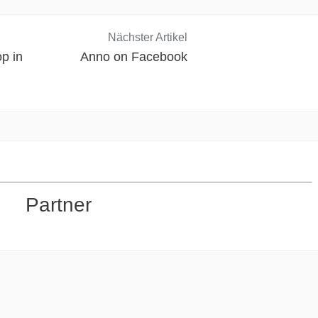
Nächster Artikel
p in
Anno on Facebook
Partner