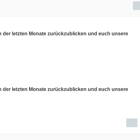
n der letzten Monate zurückzublicken und euch unsere
n der letzten Monate zurückzublicken und euch unsere