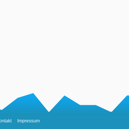
ontakt
Impressum