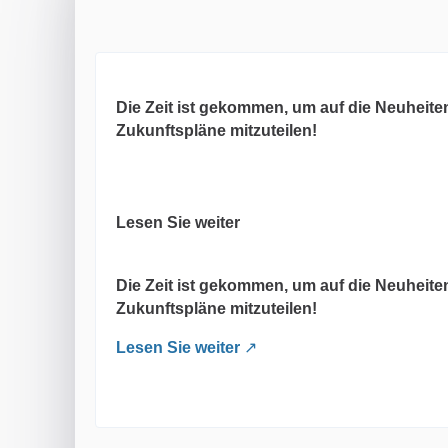
Die Zeit ist gekommen, um auf die Neuheite
Zukunftspläne mitzuteilen!
Lesen Sie weiter
Die Zeit ist gekommen, um auf die Neuheite
Zukunftspläne mitzuteilen!
Lesen Sie weiter