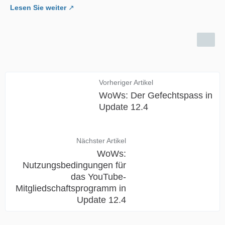
Lesen Sie weiter
Vorheriger Artikel
WoWs: Der Gefechtspass in
Update 12.4
Nächster Artikel
WoWs:
Nutzungsbedingungen für
das YouTube-
Mitgliedschaftsprogramm in
Update 12.4