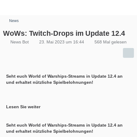
News
WoWs: Twitch-Drops im Update 12.4
News Bot
23. Mai 2023 um 16:44
568 Mal gelesen
Seht euch World of Warships-Streams in Update 12.4 an
und erhaltet nützliche Spielbelohnungen!
Lesen Sie weiter
Seht euch World of Warships-Streams in Update 12.4 an
und erhaltet nützliche Spielbelohnungen!