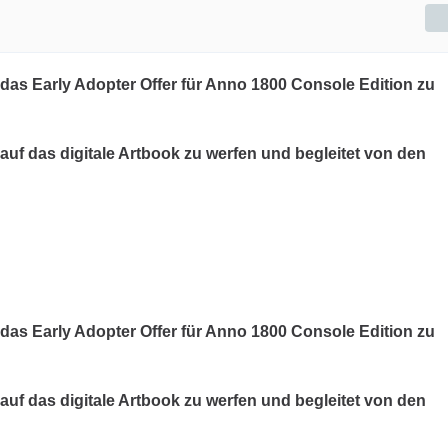
das Early Adopter Offer für Anno 1800 Console Edition zu
auf das digitale Artbook zu werfen und begleitet von den
das Early Adopter Offer für Anno 1800 Console Edition zu
auf das digitale Artbook zu werfen und begleitet von den