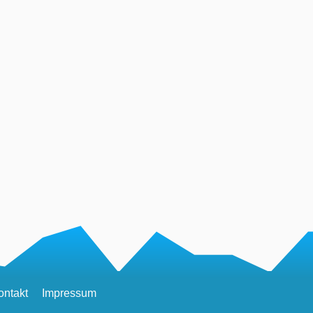
ontakt
Impressum