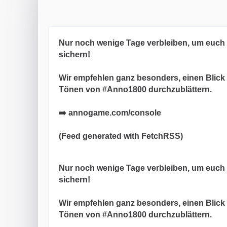
Nur noch wenige Tage verbleiben, um euch 
sichern!
Wir empfehlen ganz besonders, einen Blick 
Tönen von #Anno1800 durchzublättern.
➡️ annogame.com/console
(Feed generated with FetchRSS)
Nur noch wenige Tage verbleiben, um euch 
sichern!
Wir empfehlen ganz besonders, einen Blick 
Tönen von #Anno1800 durchzublättern.