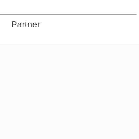
Partner