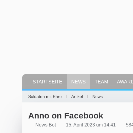
STARTSEITE
NEWS
TEAM
AWAR
Soldaten mit Ehre
Artikel
News
Anno on Facebook
News Bot
15. April 2023 um 14:41
584