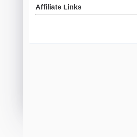
Affiliate Links