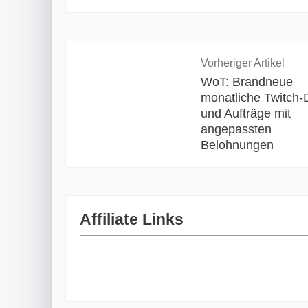
Vorheriger Artikel
WoT: Brandneue
monatliche Twitch-
und Aufträge mit
angepassten
Belohnungen
Affiliate Links