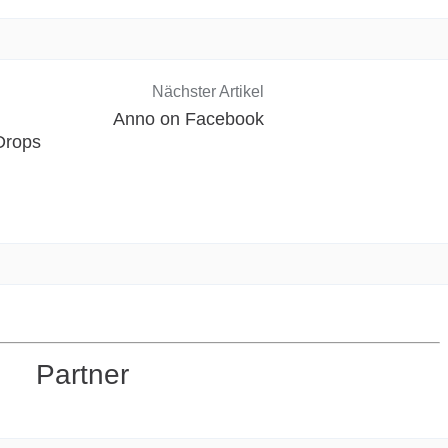
Nächster Artikel
Anno on Facebook
Drops
Partner