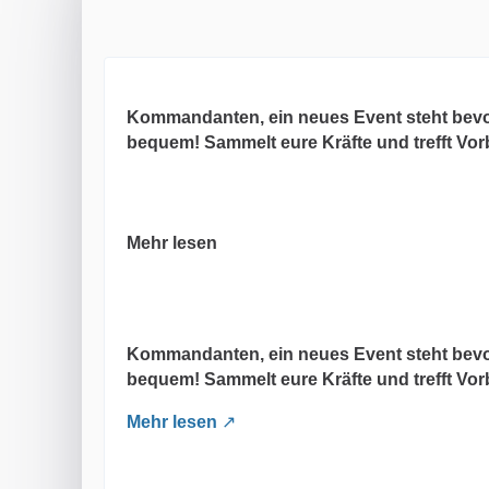
Kommandanten, ein neues Event steht bevor
bequem! Sammelt eure Kräfte und trefft Vo
Mehr lesen
Kommandanten, ein neues Event steht bevor
bequem! Sammelt eure Kräfte und trefft Vo
Mehr lesen