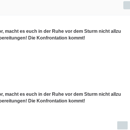
, macht es euch in der Ruhe vor dem Sturm nicht allzu
rbereitungen! Die Konfrontation kommt!
, macht es euch in der Ruhe vor dem Sturm nicht allzu
rbereitungen! Die Konfrontation kommt!