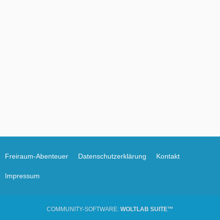
Freiraum-Abenteuer
Datenschutzerklärung
Kontakt
Impressum
COMMUNITY-SOFTWARE:
WOLTLAB SUITE™